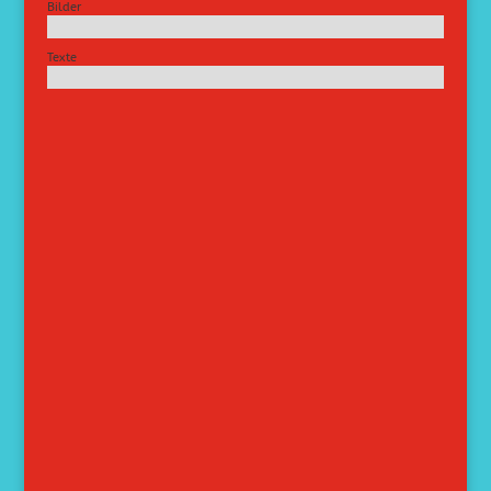
Bilder
Texte
%