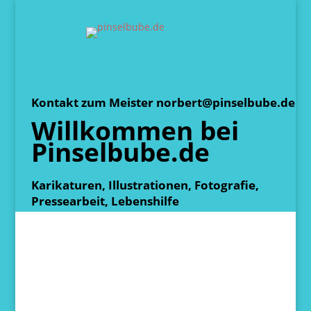
Kontakt zum Meister norbert@pinselbube.de
Willkommen bei
Pinselbube.de
Karikaturen, Illustrationen, Fotografie,
Pressearbeit, Lebenshilfe