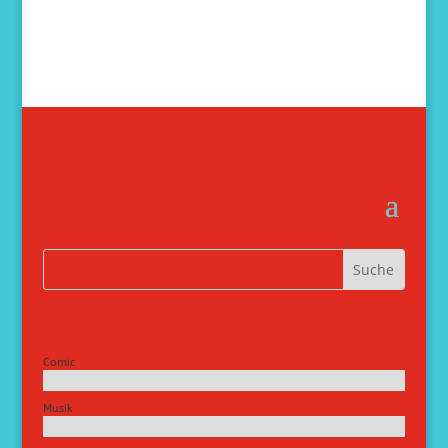
Comic
Musik